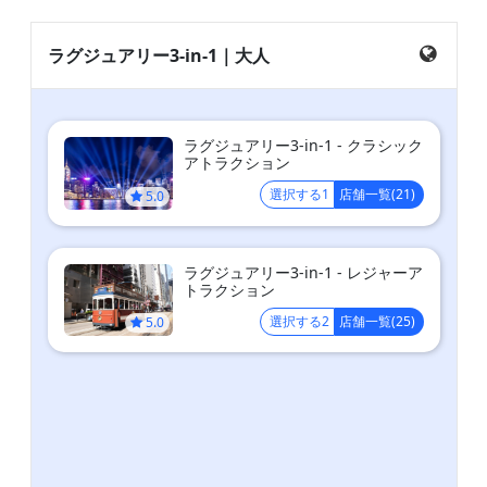
ラグジュアリー3-in-1｜大人
ラグジュアリー3-in-1 - クラシック
アトラクション
選択する1
店舗一覧(21)
5.0
ラグジュアリー3-in-1 - レジャーア
トラクション
選択する2
店舗一覧(25)
5.0